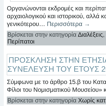
Οργανώνονται εκδρομές και περίπα
αρχαιολογικού και ιστορικού, αλλά κ
γενικότερου…
Περισσότερα
→
Βρίσκεται στην κατηγορία
Διαλέξεις
Περίπατοι
ΠΡΟΣΚΛΗΣΗ ΣΤΗΝ ΕΤΗΣΙΑ
ΣΥΝΕΛΕΥΣΗ ΤΟΥ ΕΤΟΥΣ 2
Σύμφωνα με το άρθρο 15.β του Κατα
Φίλοι του Νομισματικού Μουσείου»
Βρίσκεται στην κατηγορία
Χωρίς κατ