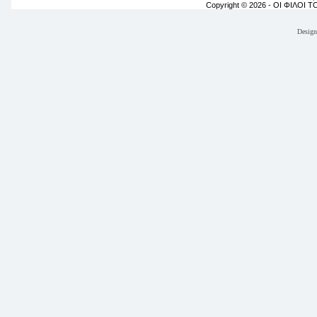
Copyright © 2026 - ΟΙ ΦΙΛΟΙ 
Desig