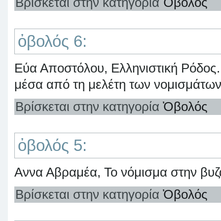
Βρίσκεται στην κατηγορία
Ὀβολός
ὀβολός 6:
Εύα Αποστόλου, Ελληνιστική Ρόδος. 
μέσα από τη μελέτη των νομισμάτων
Βρίσκεται στην κατηγορία
Ὀβολός
ὀβολός 5:
Αννα Αβραμέα, Το νόμισμα στην βυζ
Βρίσκεται στην κατηγορία
Ὀβολός