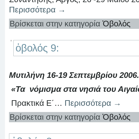
Περισσότερα
→
Βρίσκεται στην κατηγορία
Ὀβολός
ὀβολός 9:
Μυτιλήνη 16-19 Σεπτεμβρίου 2006.
«Τα νόμισμα στα νησιά του Αιγαί
Πρακτικά Ε΄…
Περισσότερα
→
Βρίσκεται στην κατηγορία
Ὀβολός