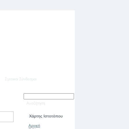
Σχετικοί Σύνδεσμοι
Χάρτης Ιστοτόπου
Αρχική