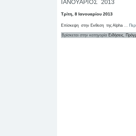
ΙΑΝΟΥΑΡΙΟΣ 2013
Τρίτη, 8 Ιανουαρίου 2013
Επίσκεψη στην Εκθεση της Αlpha …
Περ
Βρίσκεται στην κατηγορία
Ειδήσεις
,
Πρόγ