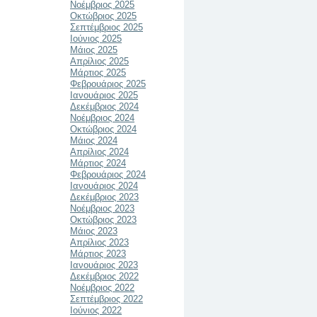
Νοέμβριος 2025
Οκτώβριος 2025
Σεπτέμβριος 2025
Ιούνιος 2025
Μάιος 2025
Απρίλιος 2025
Μάρτιος 2025
Φεβρουάριος 2025
Ιανουάριος 2025
Δεκέμβριος 2024
Νοέμβριος 2024
Οκτώβριος 2024
Μάιος 2024
Απρίλιος 2024
Μάρτιος 2024
Φεβρουάριος 2024
Ιανουάριος 2024
Δεκέμβριος 2023
Νοέμβριος 2023
Οκτώβριος 2023
Μάιος 2023
Απρίλιος 2023
Μάρτιος 2023
Ιανουάριος 2023
Δεκέμβριος 2022
Νοέμβριος 2022
Σεπτέμβριος 2022
Ιούνιος 2022