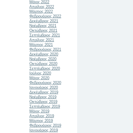
Μάιος 2022
Απρίλιος 2022
Μάρτιος 2022
Φεβρουάριος 2022
Δεκέμβριος 2021
Νοέμβριος 2021
Οκτώβριος 2021
Σεπτέμβριος 2021
Απρίλιος 2021
Μάρτιος 2021
Φεβρουάριος 2021
Δεκέμβριος 2020
Νοέμβριος 2020
Οκτώβριος 2020
Σεπτέμβριος 2020
Ιούλιος 2020
Μάιος 2020
Φεβρουάριος 2020
Ιανουάριος 2020
Δεκέμβριος 2019
Νοέμβριος 2019
Οκτώβριος 2019
Σεπτέμβριος 2019
Μάιος 2019
Απρίλιος 2019
Μάρτιος 2019
Φεβρουάριος 2019
Ιανουάριος 2019