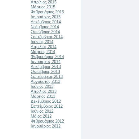
Απρίλιος 2015
Μάρτιος 2015
Φεβρουάριος 2015
Ιανουάριος 2015
Δεκέμβριος 2014
Νοέμβριος 2014
Οκτώβριος 2014
Σεπτέμβριος 2014
Ιούνιος 2014
Απρίλιος 2014
Μάρτιος 2014
Φεβρουάριος 2014
Ιανουάριος 2014
Δεκέμβριος 2013
Οκτώβριος 2013
Σεπτέμβριος 2013
Αύγουστος 2013
Ιούνιος 2013
Απρίλιος 2013
Μάρτιος 2013
Δεκέμβριος 2012
Σεπτέμβριος 2012
Ιούνιος 2012
Μάιος 2012
Φεβρουάριος 2012
Ιανουάριος 2012