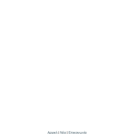
Αρχική
|
Νέα
|
Επικοινωνία