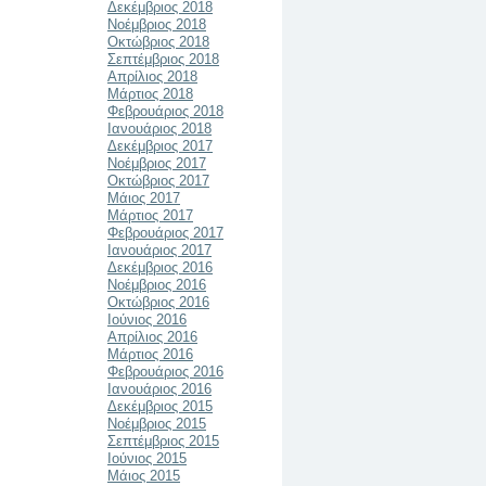
Δεκέμβριος 2018
Νοέμβριος 2018
Οκτώβριος 2018
Σεπτέμβριος 2018
Απρίλιος 2018
Μάρτιος 2018
Φεβρουάριος 2018
Ιανουάριος 2018
Δεκέμβριος 2017
Νοέμβριος 2017
Οκτώβριος 2017
Μάιος 2017
Μάρτιος 2017
Φεβρουάριος 2017
Ιανουάριος 2017
Δεκέμβριος 2016
Νοέμβριος 2016
Οκτώβριος 2016
Ιούνιος 2016
Απρίλιος 2016
Μάρτιος 2016
Φεβρουάριος 2016
Ιανουάριος 2016
Δεκέμβριος 2015
Νοέμβριος 2015
Σεπτέμβριος 2015
Ιούνιος 2015
Μάιος 2015