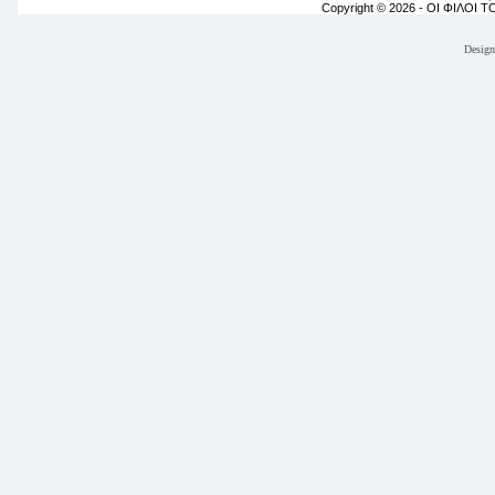
Copyright © 2026 - ΟΙ ΦΙΛΟΙ 
Desig