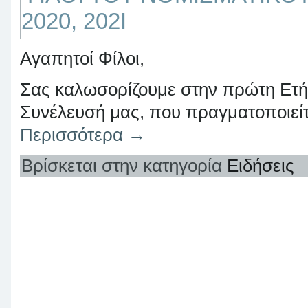
2020, 202Ι
Αγαπητοί Φίλοι,
Σας καλωσορίζουμε στην πρώτη Ετήσ
Συνέλευσή μας, που πραγματοποιείτ
Περισσότερα
→
Βρίσκεται στην κατηγορία
Ειδήσεις