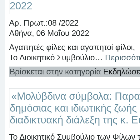
2022
Αρ. Πρωτ.:08 /2022
Αθήνα, 06 Μαΐου 2022
Αγαπητές φίλες και αγαπητοί φίλοι,
Το Διοικητικό Συμβούλιο…
Περισσό
Βρίσκεται στην κατηγορία
Εκδηλώσε
«Μολύβδινα σύμβολα: Παρα
δημόσιας και ιδιωτικής ζωής
διαδικτυακή διάλεξη της κ.
Το Διοικητικό Συμβούλιο των Φίλων