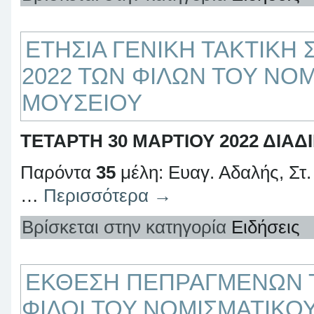
ΕΤΗΣΙΑ ΓΕΝΙΚΗ ΤΑΚΤΙΚΗ
2022 ΤΩΝ ΦΙΛΩΝ ΤΟΥ ΝΟ
ΜΟΥΣΕΙΟΥ
ΤΕΤΑΡΤΗ 30 ΜΑΡΤΙΟΥ 2022 ΔΙΑ
Παρόντα
35
μέλη: Ευαγ. Αδαλής, Στ.
…
Περισσότερα
→
Βρίσκεται στην κατηγορία
Ειδήσεις
ΕΚΘΕΣΗ ΠΕΠΡΑΓΜΕΝΩΝ Τ
ΦΙΛΟΙ ΤΟΥ ΝΟΜΙΣΜΑΤΙΚΟ