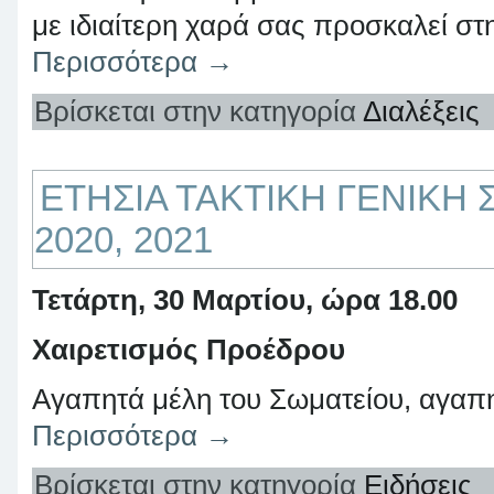
με ιδιαίτερη χαρά σας προσκαλεί στ
Περισσότερα
→
Βρίσκεται στην κατηγορία
Διαλέξεις
ΕΤΗΣΙΑ ΤΑΚΤΙΚΗ ΓΕΝΙΚΗ
2020, 2021
Τετάρτη, 30 Μαρτίου, ώρα 18.00
Χαιρετισμός Προέδρου
Αγαπητά μέλη του Σωματείου, αγαπη
Περισσότερα
→
Βρίσκεται στην κατηγορία
Ειδήσεις