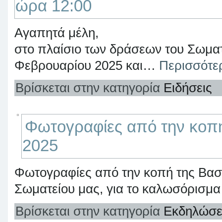
ώρα 12:00
Αγαπητά μέλη,
στο πλαίσιο των δράσεων του Σωματ
Φεβρουαρίου 2025 και…
Περισσότ
Βρίσκεται στην κατηγορία
Ειδήσεις
Φωτογραφίες από την κοπή
2025
Φωτογραφίες από την κοπή της Βασι
Σωματείου μας, για το καλωσόρισμ
Βρίσκεται στην κατηγορία
Εκδηλώσε