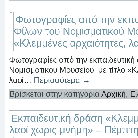
Φωτογραφίες από την εκπα
Φίλων του Νομισματικού Μο
«Κλεμμένες αρχαιότητες, λ
Φωτογραφίες από την εκπαιδευτική
Νομισματικού Μουσείου, με τίτλο «Κ
λαοί…
Περισσότερα
→
Βρίσκεται στην κατηγορία
Αρχική
,
Ει
Εκπαιδευτική δράση «Κλεμμ
λαοί χωρίς μνήμη» – Πέμπτη