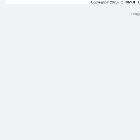
Copyright © 2026 - ΟΙ ΦΙΛΟΙ 
Desig