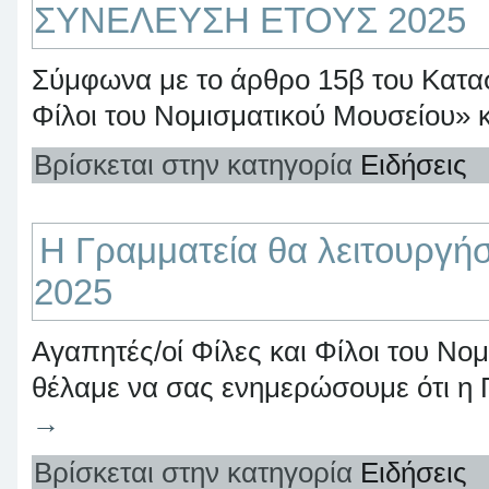
ΣΥΝΕΛΕΥΣΗ ΕΤΟΥΣ 2025
Σύμφωνα με το άρθρο 15β του Κατασ
Φίλοι του Νομισματικού Μουσείου»
Βρίσκεται στην κατηγορία
Ειδήσεις
Η Γραμματεία θα λειτουργήσ
2025
Αγαπητές/οί Φίλες και Φίλοι του Νο
θέλαμε να σας ενημερώσουμε ότι η
→
Βρίσκεται στην κατηγορία
Ειδήσεις