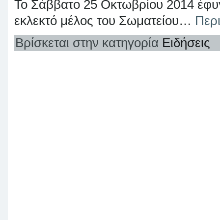
Το Σάββατο 25 Οκτωβρίου 2014 έφυγ
εκλεκτό μέλος του Σωματείου…
Περ
Βρίσκεται στην κατηγορία
Ειδήσεις