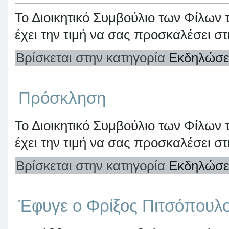
Το Διοικητικό Συμβούλιο των Φίλων
έχει την τιμή να σας προσκαλέσει 
Βρίσκεται στην κατηγορία
Εκδηλώσε
Πρόσκληση
Το Διοικητικό Συμβούλιο των Φίλων
έχει την τιμή να σας προσκαλέσει 
Βρίσκεται στην κατηγορία
Εκδηλώσε
Έφυγε ο Φρίξος Πιτσόπουλ