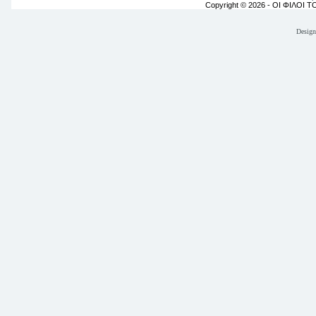
Copyright © 2026 - ΟΙ ΦΙΛΟΙ 
Desig