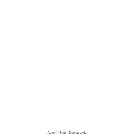
Αρχική
|
Νέα
|
Επικοινωνία