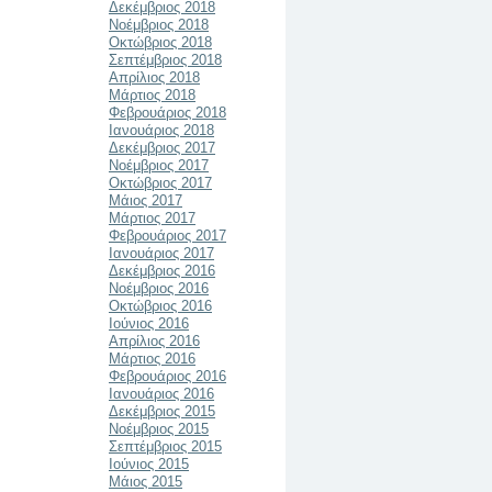
Δεκέμβριος 2018
Νοέμβριος 2018
Οκτώβριος 2018
Σεπτέμβριος 2018
Απρίλιος 2018
Μάρτιος 2018
Φεβρουάριος 2018
Ιανουάριος 2018
Δεκέμβριος 2017
Νοέμβριος 2017
Οκτώβριος 2017
Μάιος 2017
Μάρτιος 2017
Φεβρουάριος 2017
Ιανουάριος 2017
Δεκέμβριος 2016
Νοέμβριος 2016
Οκτώβριος 2016
Ιούνιος 2016
Απρίλιος 2016
Μάρτιος 2016
Φεβρουάριος 2016
Ιανουάριος 2016
Δεκέμβριος 2015
Νοέμβριος 2015
Σεπτέμβριος 2015
Ιούνιος 2015
Μάιος 2015