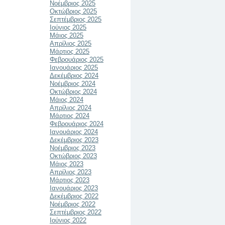
Νοέμβριος 2025
Οκτώβριος 2025
Σεπτέμβριος 2025
Ιούνιος 2025
Μάιος 2025
Απρίλιος 2025
Μάρτιος 2025
Φεβρουάριος 2025
Ιανουάριος 2025
Δεκέμβριος 2024
Νοέμβριος 2024
Οκτώβριος 2024
Μάιος 2024
Απρίλιος 2024
Μάρτιος 2024
Φεβρουάριος 2024
Ιανουάριος 2024
Δεκέμβριος 2023
Νοέμβριος 2023
Οκτώβριος 2023
Μάιος 2023
Απρίλιος 2023
Μάρτιος 2023
Ιανουάριος 2023
Δεκέμβριος 2022
Νοέμβριος 2022
Σεπτέμβριος 2022
Ιούνιος 2022