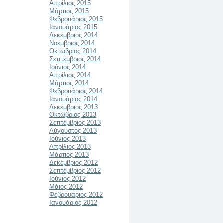
Απρίλιος 2015
Μάρτιος 2015
Φεβρουάριος 2015
Ιανουάριος 2015
Δεκέμβριος 2014
Νοέμβριος 2014
Οκτώβριος 2014
Σεπτέμβριος 2014
Ιούνιος 2014
Απρίλιος 2014
Μάρτιος 2014
Φεβρουάριος 2014
Ιανουάριος 2014
Δεκέμβριος 2013
Οκτώβριος 2013
Σεπτέμβριος 2013
Αύγουστος 2013
Ιούνιος 2013
Απρίλιος 2013
Μάρτιος 2013
Δεκέμβριος 2012
Σεπτέμβριος 2012
Ιούνιος 2012
Μάιος 2012
Φεβρουάριος 2012
Ιανουάριος 2012