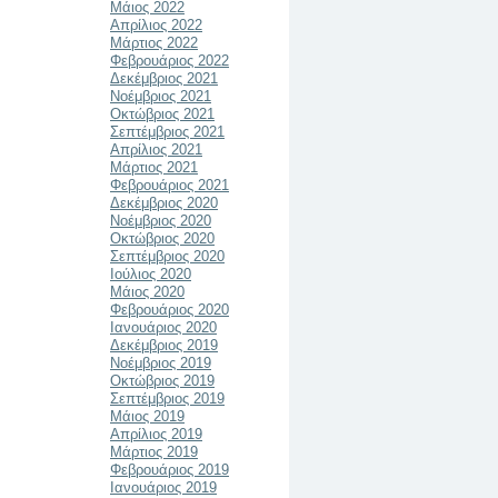
Μάιος 2022
Απρίλιος 2022
Μάρτιος 2022
Φεβρουάριος 2022
Δεκέμβριος 2021
Νοέμβριος 2021
Οκτώβριος 2021
Σεπτέμβριος 2021
Απρίλιος 2021
Μάρτιος 2021
Φεβρουάριος 2021
Δεκέμβριος 2020
Νοέμβριος 2020
Οκτώβριος 2020
Σεπτέμβριος 2020
Ιούλιος 2020
Μάιος 2020
Φεβρουάριος 2020
Ιανουάριος 2020
Δεκέμβριος 2019
Νοέμβριος 2019
Οκτώβριος 2019
Σεπτέμβριος 2019
Μάιος 2019
Απρίλιος 2019
Μάρτιος 2019
Φεβρουάριος 2019
Ιανουάριος 2019