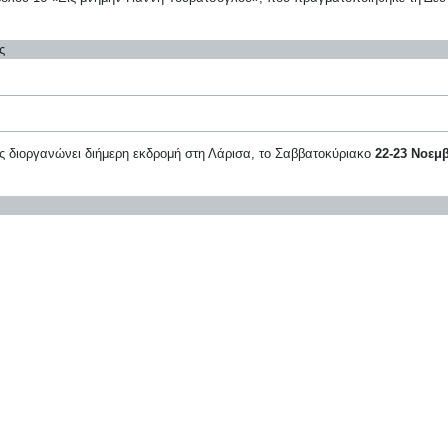
ς
ας διοργανώνει διήμερη εκδρομή στη Λάρισα, το Σαββατοκύριακο
22-23 Νοεμ