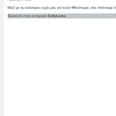
Μαζί με τις καλύτερες ευχές μας για καλό Φθινόπωρο, σας στέλνουμε
Βρίσκεται στην κατηγορία
Εκδηλώσεις