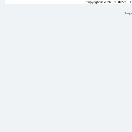
Copyright © 2026 - ΟΙ ΦΙΛΟΙ 
Desig