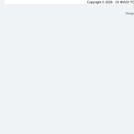
Copyright © 2026 - ΟΙ ΦΙΛΟΙ 
Desig