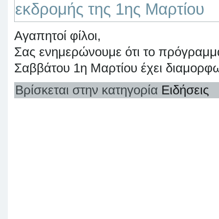
εκδρομής της 1ης Μαρτίου
Αγαπητοί φίλοι,
Σας ενημερώνουμε ότι το πρόγραμμ
Σαββάτου 1η Μαρτίου έχει διαμορ
Βρίσκεται στην κατηγορία
Ειδήσεις