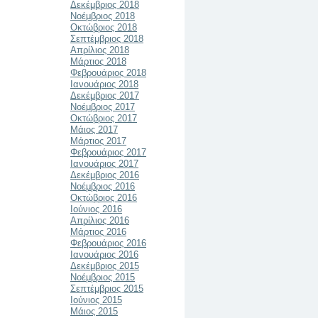
Δεκέμβριος 2018
Νοέμβριος 2018
Οκτώβριος 2018
Σεπτέμβριος 2018
Απρίλιος 2018
Μάρτιος 2018
Φεβρουάριος 2018
Ιανουάριος 2018
Δεκέμβριος 2017
Νοέμβριος 2017
Οκτώβριος 2017
Μάιος 2017
Μάρτιος 2017
Φεβρουάριος 2017
Ιανουάριος 2017
Δεκέμβριος 2016
Νοέμβριος 2016
Οκτώβριος 2016
Ιούνιος 2016
Απρίλιος 2016
Μάρτιος 2016
Φεβρουάριος 2016
Ιανουάριος 2016
Δεκέμβριος 2015
Νοέμβριος 2015
Σεπτέμβριος 2015
Ιούνιος 2015
Μάιος 2015