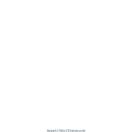
Αρχική
|
Νέα
|
Επικοινωνία