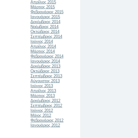
Απρίλιος 2015
Μάρτιος 2015
Φεβρουάριος 2015
Ιανουάριος 2015
Δεκέμβριος 2014
Νοέμβριος 2014
Οκτώβριος 2014
Σεπτέμβριος 2014
Ιούνιος 2014
Απρίλιος 2014
Μάρτιος 2014
Φεβρουάριος 2014
Ιανουάριος 2014
Δεκέμβριος 2013
Οκτώβριος 2013
Σεπτέμβριος 2013
Αύγουστος 2013
Ιούνιος 2013
Απρίλιος 2013
Μάρτιος 2013
Δεκέμβριος 2012
Σεπτέμβριος 2012
Ιούνιος 2012
Μάιος 2012
Φεβρουάριος 2012
Ιανουάριος 2012