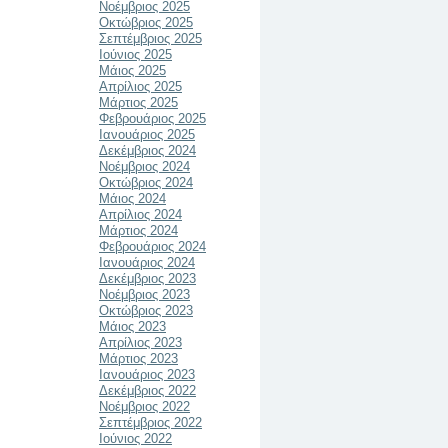
Νοέμβριος 2025
Οκτώβριος 2025
Σεπτέμβριος 2025
Ιούνιος 2025
Μάιος 2025
Απρίλιος 2025
Μάρτιος 2025
Φεβρουάριος 2025
Ιανουάριος 2025
Δεκέμβριος 2024
Νοέμβριος 2024
Οκτώβριος 2024
Μάιος 2024
Απρίλιος 2024
Μάρτιος 2024
Φεβρουάριος 2024
Ιανουάριος 2024
Δεκέμβριος 2023
Νοέμβριος 2023
Οκτώβριος 2023
Μάιος 2023
Απρίλιος 2023
Μάρτιος 2023
Ιανουάριος 2023
Δεκέμβριος 2022
Νοέμβριος 2022
Σεπτέμβριος 2022
Ιούνιος 2022