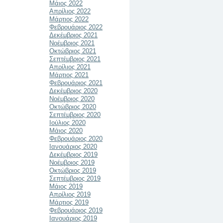
Μάιος 2022
Απρίλιος 2022
Μάρτιος 2022
Φεβρουάριος 2022
Δεκέμβριος 2021
Νοέμβριος 2021
Οκτώβριος 2021
Σεπτέμβριος 2021
Απρίλιος 2021
Μάρτιος 2021
Φεβρουάριος 2021
Δεκέμβριος 2020
Νοέμβριος 2020
Οκτώβριος 2020
Σεπτέμβριος 2020
Ιούλιος 2020
Μάιος 2020
Φεβρουάριος 2020
Ιανουάριος 2020
Δεκέμβριος 2019
Νοέμβριος 2019
Οκτώβριος 2019
Σεπτέμβριος 2019
Μάιος 2019
Απρίλιος 2019
Μάρτιος 2019
Φεβρουάριος 2019
Ιανουάριος 2019