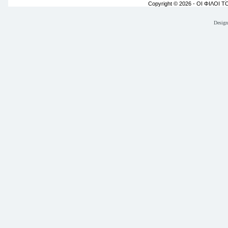
Copyright © 2026 - ΟΙ ΦΙΛΟΙ 
Desig