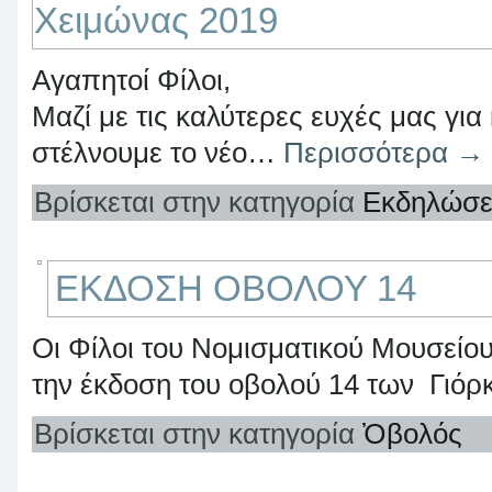
Xειμώνας 2019
Αγαπητοί Φίλοι,
Μαζί με τις καλύτερες ευχές μας γι
στέλνουμε το νέο…
Περισσότερα
→
Βρίσκεται στην κατηγορία
Εκδηλώσε
ΕΚΔΟΣΗ ΟΒΟΛΟΥ 14
Οι Φίλοι του Νομισματικού Μουσείο
την έκδοση του οβολού 14 των Γιό
Βρίσκεται στην κατηγορία
Ὀβολός