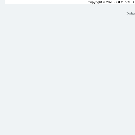
Copyright © 2026 - ΟΙ ΦΙΛΟΙ 
Desig