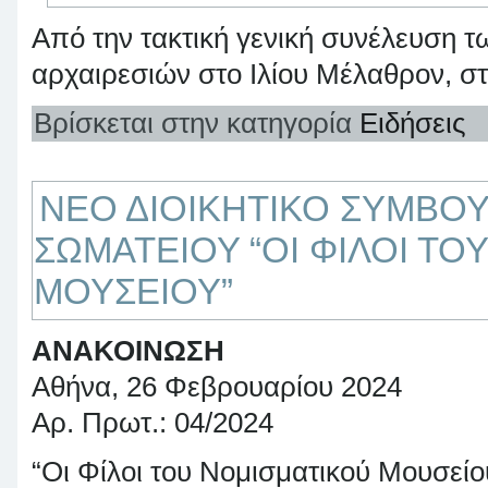
Από την τακτική γενική συνέλευση τ
αρχαιρεσιών στο Ιλίου Μέλαθρον, 
Βρίσκεται στην κατηγορία
Ειδήσεις
ΝΕΟ ΔΙΟΙΚΗΤΙΚΟ ΣΥΜΒΟΥ
ΣΩΜΑΤΕΙΟΥ “ΟΙ ΦΙΛΟΙ ΤΟ
ΜΟΥΣΕΙΟΥ”
ΑΝΑΚΟΙΝΩΣΗ
Αθήνα, 26 Φεβρουαρίου 2024
Αρ. Πρωτ.: 04/2024
“Οι Φίλοι του Νομισματικού Μουσεί