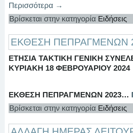
Περισσότερα
→
Βρίσκεται στην κατηγορία
Ειδήσεις
ΕΚΘΕΣΗ ΠΕΠΡΑΓΜΕΝΩΝ 
ΕΤΗΣΙΑ ΤΑΚΤΙΚΗ ΓΕΝΙΚΗ ΣΥΝΕ
ΚΥΡΙΑΚΗ 18 ΦΕΒΡΟΥΑΡΙΟΥ 2024
ΕΚΘΕΣΗ ΠΕΠΡΑΓΜΕΝΩΝ 2023…
Βρίσκεται στην κατηγορία
Ειδήσεις
ΑΛΛΑΓΗ ΗΜΕΡΑΣ ΛΕΙΤΟΥΡ