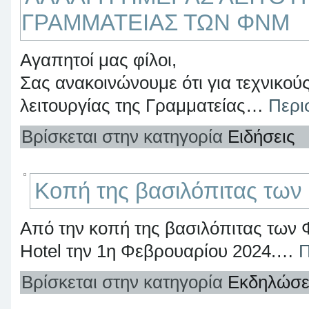
ΓΡΑΜΜΑΤΕΙΑΣ ΤΩΝ ΦΝΜ
Αγαπητοί μας φίλοι,
Σας ανακοινώνουμε ότι για τεχνικού
λειτουργίας της Γραμματείας…
Περι
Βρίσκεται στην κατηγορία
Ειδήσεις
Κοπή της βασιλόπιτας των
Από την κοπή της βασιλόπιτας των 
Hotel την 1η Φεβρουαρίου 2024.…
Π
Βρίσκεται στην κατηγορία
Εκδηλώσε