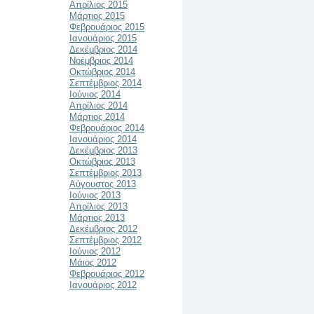
Απρίλιος 2015
Μάρτιος 2015
Φεβρουάριος 2015
Ιανουάριος 2015
Δεκέμβριος 2014
Νοέμβριος 2014
Οκτώβριος 2014
Σεπτέμβριος 2014
Ιούνιος 2014
Απρίλιος 2014
Μάρτιος 2014
Φεβρουάριος 2014
Ιανουάριος 2014
Δεκέμβριος 2013
Οκτώβριος 2013
Σεπτέμβριος 2013
Αύγουστος 2013
Ιούνιος 2013
Απρίλιος 2013
Μάρτιος 2013
Δεκέμβριος 2012
Σεπτέμβριος 2012
Ιούνιος 2012
Μάιος 2012
Φεβρουάριος 2012
Ιανουάριος 2012