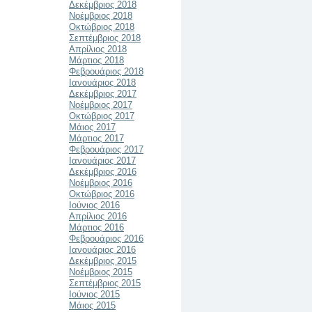
Δεκέμβριος 2018
Νοέμβριος 2018
Οκτώβριος 2018
Σεπτέμβριος 2018
Απρίλιος 2018
Μάρτιος 2018
Φεβρουάριος 2018
Ιανουάριος 2018
Δεκέμβριος 2017
Νοέμβριος 2017
Οκτώβριος 2017
Μάιος 2017
Μάρτιος 2017
Φεβρουάριος 2017
Ιανουάριος 2017
Δεκέμβριος 2016
Νοέμβριος 2016
Οκτώβριος 2016
Ιούνιος 2016
Απρίλιος 2016
Μάρτιος 2016
Φεβρουάριος 2016
Ιανουάριος 2016
Δεκέμβριος 2015
Νοέμβριος 2015
Σεπτέμβριος 2015
Ιούνιος 2015
Μάιος 2015