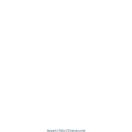
Αρχική
|
Νέα
|
Επικοινωνία