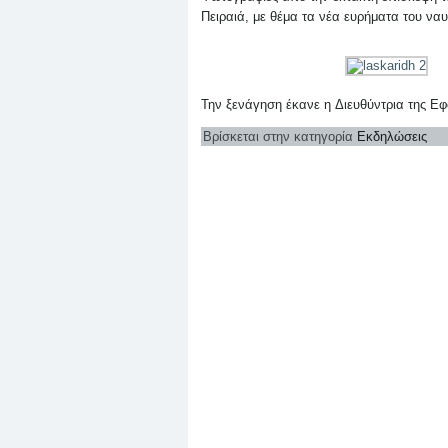
Πειραιά, με θέμα τα νέα ευρήματα του να
Την ξενάγηση έκανε η Διευθύντρια της Εφ
Βρίσκεται στην κατηγορία
Εκδηλώσεις