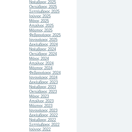
Νοέμβριος 2025
Οκτώβριος 2025
Σεπτέμβριος 2025
Ιούνιος 2025
Μάιος 2025
Απρίλιος 2025
Μάρτιος 2025
Φεβρουάριος 2025
Ιανουάριος 2025
Δεκέμβριος 2024
Νοέμβριος 2024
Οκτώβριος 2024
Μάιος 2024
Απρίλιος 2024
Μάρτιος 2024
Φεβρουάριος 2024
Ιανουάριος 2024
Δεκέμβριος 2023
Νοέμβριος 2023
Οκτώβριος 2023
Μάιος 2023
Απρίλιος 2023
Μάρτιος 2023
Ιανουάριος 2023
Δεκέμβριος 2022
Νοέμβριος 2022
Σεπτέμβριος 2022
Ιούνιος 2022