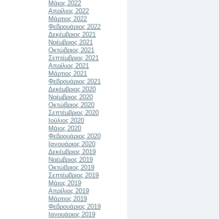
Μάιος 2022
Απρίλιος 2022
Μάρτιος 2022
Φεβρουάριος 2022
Δεκέμβριος 2021
Νοέμβριος 2021
Οκτώβριος 2021
Σεπτέμβριος 2021
Απρίλιος 2021
Μάρτιος 2021
Φεβρουάριος 2021
Δεκέμβριος 2020
Νοέμβριος 2020
Οκτώβριος 2020
Σεπτέμβριος 2020
Ιούλιος 2020
Μάιος 2020
Φεβρουάριος 2020
Ιανουάριος 2020
Δεκέμβριος 2019
Νοέμβριος 2019
Οκτώβριος 2019
Σεπτέμβριος 2019
Μάιος 2019
Απρίλιος 2019
Μάρτιος 2019
Φεβρουάριος 2019
Ιανουάριος 2019