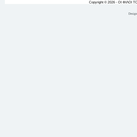
Copyright © 2026 - ΟΙ ΦΙΛΟΙ 
Desig