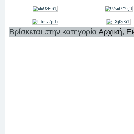
Βρίσκεται στην κατηγορία
Αρχική
,
Ει