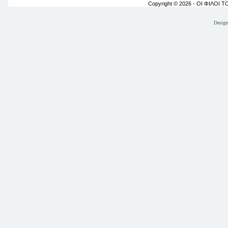
Copyright © 2026 - ΟΙ ΦΙΛΟΙ 
Desig