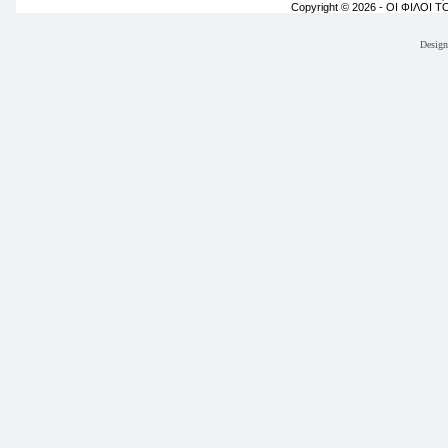
Copyright © 2026 - ΟΙ ΦΙΛΟΙ 
Desig